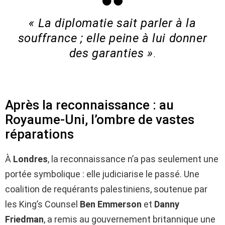
« La diplomatie sait parler à la
souffrance ; elle peine à lui donner
des garanties »
.
Après la reconnaissance : au
Royaume-Uni, l’ombre de vastes
réparations
À
Londres
, la reconnaissance n’a pas seulement une
portée symbolique : elle judiciarise le passé. Une
coalition de requérants palestiniens, soutenue par
les King’s Counsel
Ben Emmerson
et
Danny
Friedman
, a remis au gouvernement britannique une