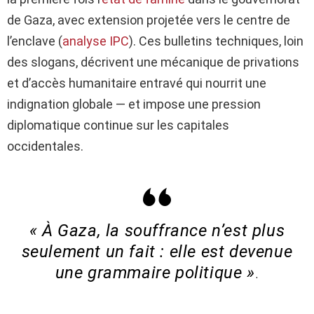
de Gaza, avec extension projetée vers le centre de
l’enclave (
analyse IPC
). Ces bulletins techniques, loin
des slogans, décrivent une mécanique de privations
et d’accès humanitaire entravé qui nourrit une
indignation globale — et impose une pression
diplomatique continue sur les capitales
occidentales.
« À Gaza, la souffrance n’est plus
seulement un fait : elle est devenue
une grammaire politique »
.