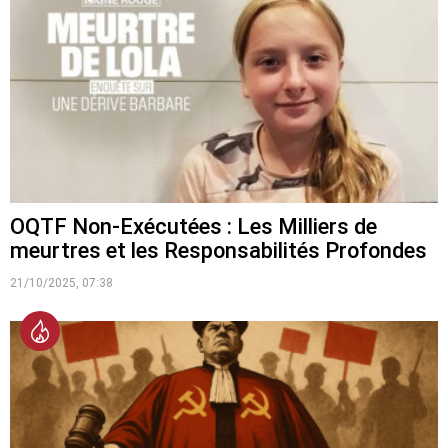
OQTF Non-Exécutées : Les Milliers de
meurtres et les Responsabilités Profondes
21/10/2025, 07:38