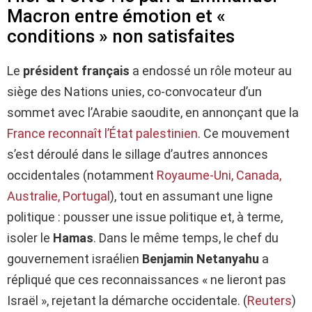
Macron entre émotion et «
conditions » non satisfaites
Le
président français
a endossé un rôle moteur au
siège des Nations unies, co-convocateur d’un
sommet avec l’Arabie saoudite, en annonçant que la
France reconnaît l’État palestinien
. Ce mouvement
s’est déroulé dans le sillage d’autres annonces
occidentales (notamment
Royaume-Uni, Canada,
Australie, Portugal
), tout en assumant une ligne
politique : pousser une issue politique et, à terme,
isoler le
Hamas
. Dans le même temps, le chef du
gouvernement israélien
Benjamin Netanyahu
a
répliqué que ces reconnaissances « ne lieront pas
Israël », rejetant la démarche occidentale. (
Reuters
)