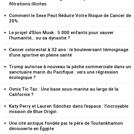
filtrations illicites
Comment le Sexe Peut Réduire Votre Risque de Cancer de
20%
Le projet d’Elon Musk : 5 000 enfants pour sauver
l’humanité… ou sa dynastie ?
Cancer colorectal à 32 ans : le bouleversant témoignage
d’une sportive en pleine santé
Trump autorise à nouveau la pêche commerciale dans un
sanctuaire marin du Pacifique : vers une régression
écologique ?
Ovnis Tic Tac : Une base sous-marine au large de la
Californie ?
Katy Perry et Lauren Sánchez dans l’espace : l’incroyable
mission de Blue Origin
Une cité antique fondée par le père de Toutankhamon
découverte en Égypte