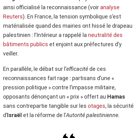
ainsi officialisé la reconnaissance (voir
analyse
Reuters
). En France, la tension symbolique s’est
matérialisée quand des mairies ont hissé le drapeau
palestinien : l’Intérieur a rappelé la
neutralité des
bâtiments publics
et enjoint aux préfectures d’y
veiller.
En parallèle, le débat sur l’
efficacité
de ces
reconnaissances fait rage : partisans d’une «
pression politique » contre l’impasse militaire,
opposants dénonçant un « prix » offert au
Hamas
sans contrepartie tangible sur les
otages
, la sécurité
d’
Israël
et la réforme de l’
Autorité palestinienne
.