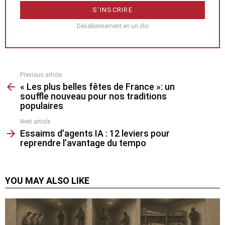
Désabonnement en un clic
Previous article
See
« Les plus belles fêtes de France »: un
more
souffle nouveau pour nos traditions
populaires
Next article
Essaims d’agents IA : 12 leviers pour
reprendre l’avantage du tempo
YOU MAY ALSO LIKE