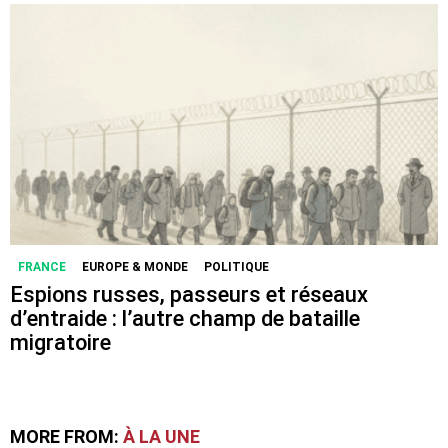
FRANCE
EUROPE & MONDE
POLITIQUE
Espions russes, passeurs et réseaux
d’entraide : l’autre champ de bataille
migratoire
MORE FROM:
À LA UNE