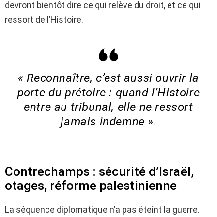
devront bientôt dire ce qui relève du droit, et ce qui
ressort de l’Histoire.
« Reconnaître, c’est aussi ouvrir la
porte du prétoire : quand l’Histoire
entre au tribunal, elle ne ressort
jamais indemne »
.
Contrechamps : sécurité d’Israël,
otages, réforme palestinienne
La séquence diplomatique n’a pas éteint la guerre.