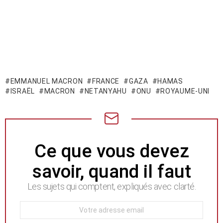
EMMANUEL MACRON
FRANCE
GAZA
HAMAS
ISRAËL
MACRON
NETANYAHU
ONU
ROYAUME-UNI
NEWSLETTER
Ce que vous devez
savoir, quand il faut
Les sujets qui comptent, expliqués avec clarté.