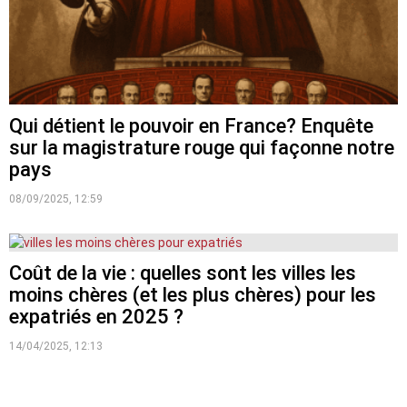
Qui détient le pouvoir en France? Enquête
sur la magistrature rouge qui façonne notre
pays
08/09/2025, 12:59
Coût de la vie : quelles sont les villes les
moins chères (et les plus chères) pour les
expatriés en 2025 ?
14/04/2025, 12:13