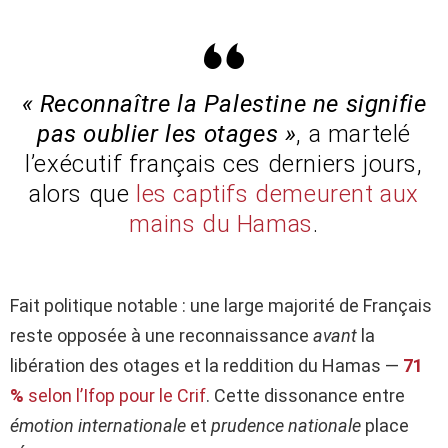
« Reconnaître la Palestine ne signifie
pas oublier les otages »
, a martelé
l’exécutif français ces derniers jours,
alors que
les captifs demeurent aux
mains du Hamas
.
Fait politique notable : une large majorité de Français
reste opposée à une reconnaissance
avant
la
libération des otages et la reddition du Hamas —
71
%
selon l’Ifop pour le Crif
. Cette dissonance entre
émotion internationale
et
prudence nationale
place