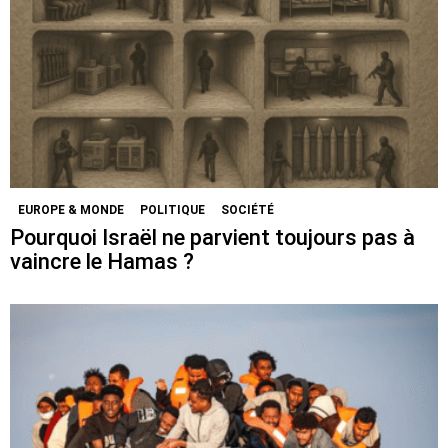
EUROPE & MONDE
POLITIQUE
SOCIÉTÉ
Pourquoi Israël ne parvient toujours pas à
vaincre le Hamas ?