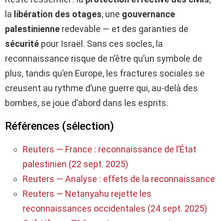
la
libération des otages
, une
gouvernance
palestinienne
redevable — et des garanties de
sécurité
pour Israël. Sans ces socles, la
reconnaissance risque de n’être qu’un symbole de
plus, tandis qu’en Europe, les fractures sociales se
creusent au rythme d’une guerre qui, au-delà des
bombes, se joue d’abord dans les esprits.
Références (sélection)
Reuters — France : reconnaissance de l’État
palestinien (22 sept. 2025)
Reuters — Analyse : effets de la reconnaissance
Reuters — Netanyahu rejette les
reconnaissances occidentales (24 sept. 2025)