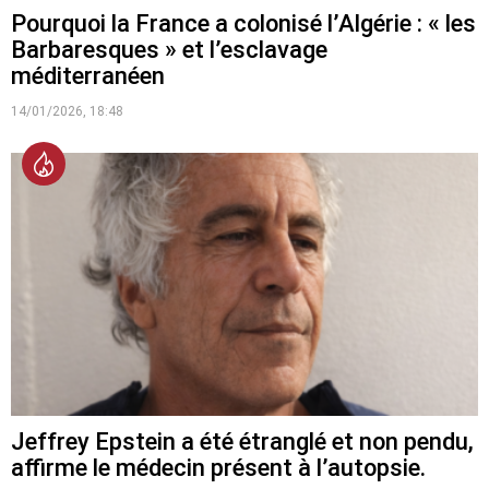
Pourquoi la France a colonisé l’Algérie : « les
Barbaresques » et l’esclavage
méditerranéen
14/01/2026, 18:48
Jeffrey Epstein a été étranglé et non pendu,
affirme le médecin présent à l’autopsie.