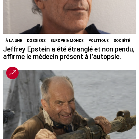
À LA UNE
DOSSIERS
EUROPE & MONDE
POLITIQUE
SOCIÉTÉ
Jeffrey Epstein a été étranglé et non pendu,
affirme le médecin présent à l’autopsie.