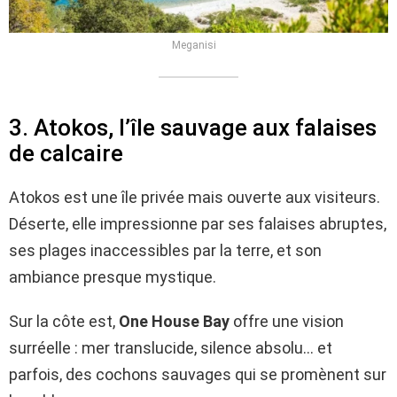
Meganisi
3. Atokos, l’île sauvage aux falaises
de calcaire
Atokos est une île privée mais ouverte aux visiteurs.
Déserte, elle impressionne par ses falaises abruptes,
ses plages inaccessibles par la terre, et son
ambiance presque mystique.
Sur la côte est,
One House Bay
offre une vision
surréelle : mer translucide, silence absolu… et
parfois, des cochons sauvages qui se promènent sur