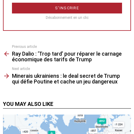
Désabonnement en un clic
Previous article
See
Ray Dalio : ‘Trop tard’ pour réparer le carnage
more
économique des tarifs de Trump
Next article
Minerais ukrainiens : le deal secret de Trump
qui défie Poutine et cache un jeu dangereux
YOU MAY ALSO LIKE