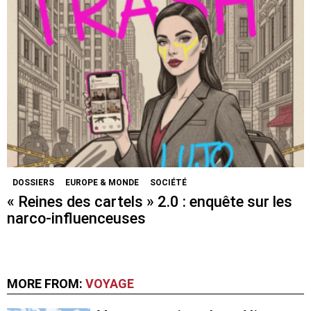
DOSSIERS
EUROPE & MONDE
SOCIÉTÉ
« Reines des cartels » 2.0 : enquête sur les
narco-influenceuses
MORE FROM:
VOYAGE