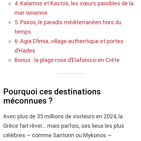
4. Kalamos et Kastos, les sœurs paisibles de la
mer Ionienne
5. Paxos, le paradis méditerranéen hors du
temps
6. Agia Efimia, village authentique et portes
d’Hades
Bonus : la plage rose d’Elafonissi en Crète
Pourquoi ces destinations
méconnues ?
Avec plus de 35 millions de visiteurs en 2024, la
Grèce fait rêver… mais parfois, ses lieux les plus
célèbres — comme Santorin ou Mykonos —