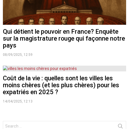
Qui détient le pouvoir en France? Enquête
sur la magistrature rouge qui façonne notre
pays
08/09/2025, 12:59
Coût de la vie : quelles sont les villes les
moins chères (et les plus chères) pour les
expatriés en 2025 ?
14/04/2025, 12:13
Search
for: