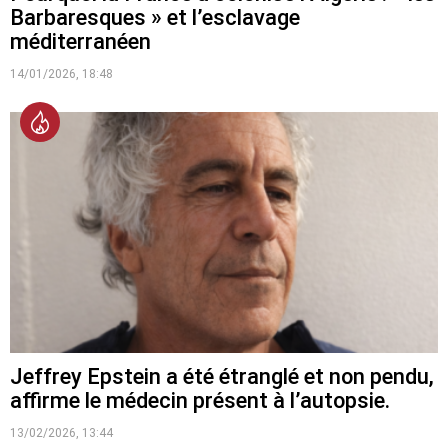
Barbaresques » et l’esclavage
méditerranéen
14/01/2026, 18:48
Jeffrey Epstein a été étranglé et non pendu,
affirme le médecin présent à l’autopsie.
13/02/2026, 13:44