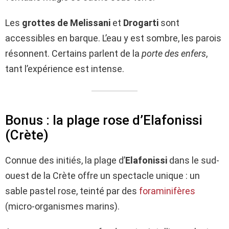
Les
grottes de Melissani
et
Drogarti
sont
accessibles en barque. L’eau y est sombre, les parois
résonnent. Certains parlent de la
porte des enfers
,
tant l’expérience est intense.
Bonus : la plage rose d’Elafonissi
(Crète)
Connue des initiés, la plage d’
Elafonissi
dans le sud-
ouest de la Crète offre un spectacle unique : un
sable pastel rose, teinté par des
foraminifères
(micro-organismes marins).