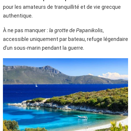
pour les amateurs de tranquillité et de vie grecque
authentique.
À ne pas manquer :
la grotte de Papanikolis
,
accessible uniquement par bateau, refuge légendaire
d’un sous-marin pendant la guerre.