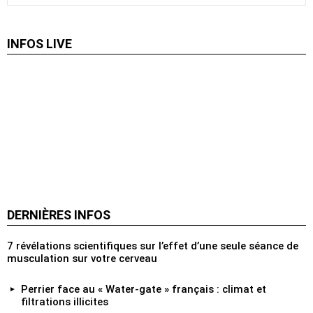
INFOS LIVE
DERNIÈRES INFOS
7 révélations scientifiques sur l’effet d’une seule séance de
musculation sur votre cerveau
Perrier face au « Water‑gate » français : climat et
filtrations illicites