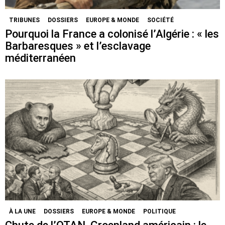
TRIBUNES
DOSSIERS
EUROPE & MONDE
SOCIÉTÉ
Pourquoi la France a colonisé l’Algérie : « les
Barbaresques » et l’esclavage
méditerranéen
À LA UNE
DOSSIERS
EUROPE & MONDE
POLITIQUE