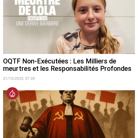
OQTF Non-Exécutées : Les Milliers de
meurtres et les Responsabilités Profondes
21/10/2025, 07:38