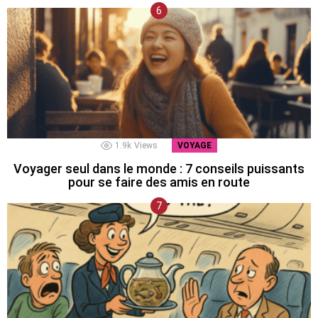
1.9k
Views
VOYAGE
Voyager seul dans le monde : 7 conseils puissants
pour se faire des amis en route