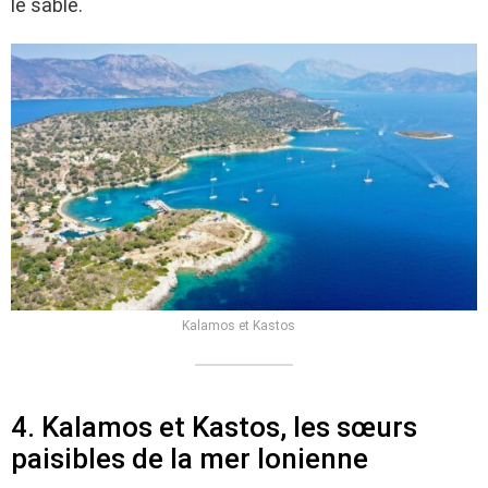
le sable.
Kalamos et Kastos
4. Kalamos et Kastos, les sœurs
paisibles de la mer Ionienne