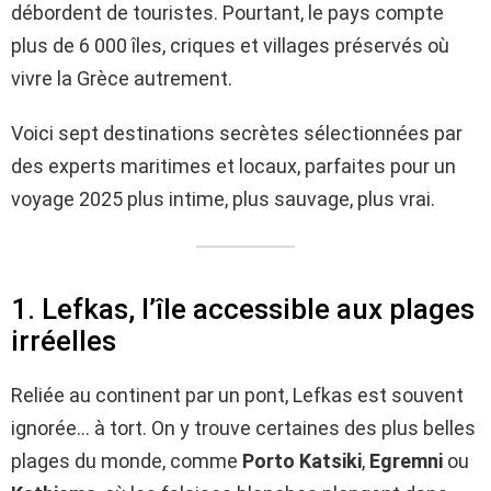
débordent de touristes. Pourtant, le pays compte
plus de 6 000 îles, criques et villages préservés où
vivre la Grèce autrement.
Voici sept destinations secrètes sélectionnées par
des experts maritimes et locaux, parfaites pour un
voyage 2025 plus intime, plus sauvage, plus vrai.
1. Lefkas, l’île accessible aux plages
irréelles
Reliée au continent par un pont, Lefkas est souvent
ignorée… à tort. On y trouve certaines des plus belles
plages du monde, comme
Porto Katsiki
,
Egremni
ou