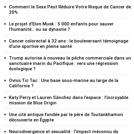
Comment le Sexe Peut Réduire Votre Risque de Cancer de
20%
Le projet d’Elon Musk : 5 000 enfants pour sauver
l’humanité… ou sa dynastie ?
Cancer colorectal à 32 ans : le bouleversant témoignage
d’une sportive en pleine santé
Trump autorise à nouveau la pêche commerciale dans un
sanctuaire marin du Pacifique : vers une régression
écologique ?
Ovnis Tic Tac : Une base sous-marine au large de la
Californie ?
Katy Perry et Lauren Sánchez dans l’espace : l’incroyable
mission de Blue Origin
Une cité antique fondée par le père de Toutankhamon
découverte en Égypte
Neurodivergence et sexualité : l’impact méconnu de