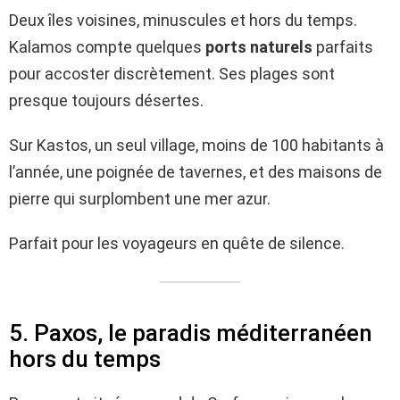
Deux îles voisines, minuscules et hors du temps.
Kalamos compte quelques
ports naturels
parfaits
pour accoster discrètement. Ses plages sont
presque toujours désertes.
Sur Kastos, un seul village, moins de 100 habitants à
l’année, une poignée de tavernes, et des maisons de
pierre qui surplombent une mer azur.
Parfait pour les voyageurs en quête de silence.
5. Paxos, le paradis méditerranéen
hors du temps