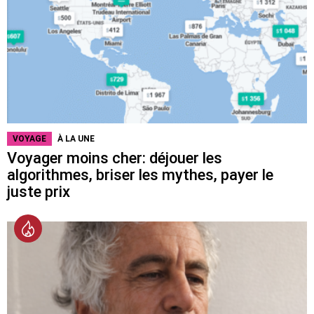
VOYAGE
À LA UNE
Voyager moins cher: déjouer les
algorithmes, briser les mythes, payer le
juste prix