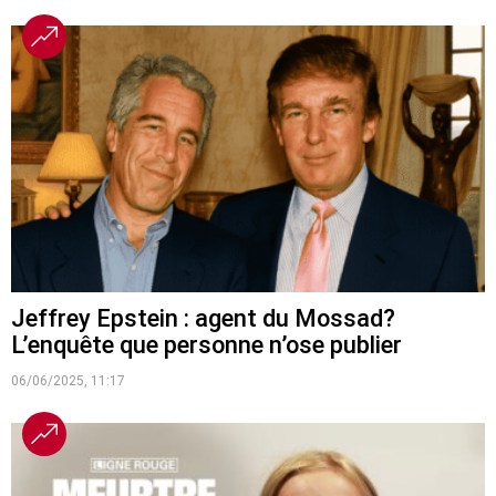
Jeffrey Epstein : agent du Mossad?
L’enquête que personne n’ose publier
06/06/2025, 11:17