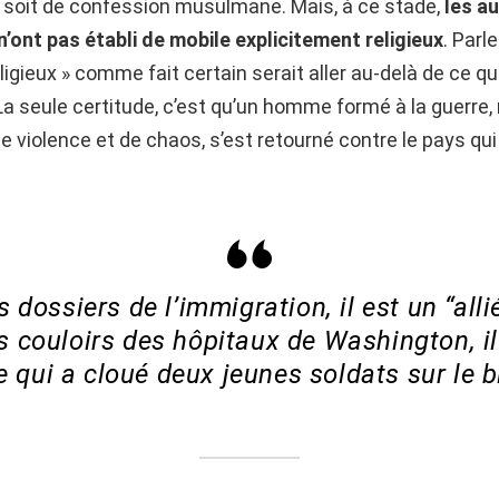
 soit de confession musulmane. Mais, à ce stade,
les a
’ont pas établi de mobile explicitement religieux
. Parle
ligieux » comme fait certain serait aller au-delà de ce qu
 seule certitude, c’est qu’un homme formé à la guerre, 
 violence et de chaos, s’est retourné contre le pays qui 
s dossiers de l’immigration, il est un “alli
s couloirs des hôpitaux de Washington, il
 qui a cloué deux jeunes soldats sur le b