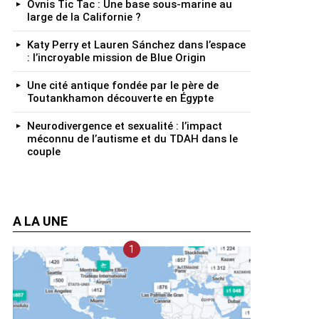
Ovnis Tic Tac : Une base sous-marine au
large de la Californie ?
Katy Perry et Lauren Sánchez dans l’espace
: l’incroyable mission de Blue Origin
Une cité antique fondée par le père de
Toutankhamon découverte en Égypte
Neurodivergence et sexualité : l’impact
méconnu de l’autisme et du TDAH dans le
couple
A LA UNE