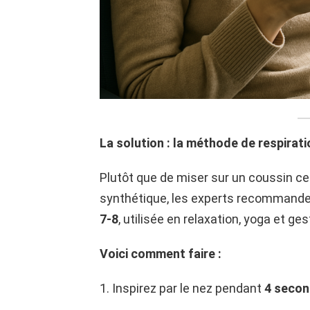
La solution : la méthode de respirati
Plutôt que de miser sur un coussin ce
synthétique, les experts recommande
7-8
, utilisée en relaxation, yoga et ge
Voici comment faire :
1. Inspirez par le nez pendant
4 seco