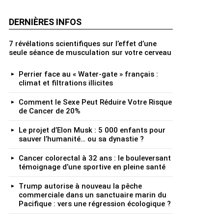
DERNIÈRES INFOS
7 révélations scientifiques sur l’effet d’une
seule séance de musculation sur votre cerveau
Perrier face au « Water‑gate » français :
climat et filtrations illicites
Comment le Sexe Peut Réduire Votre Risque
de Cancer de 20%
Le projet d’Elon Musk : 5 000 enfants pour
sauver l’humanité… ou sa dynastie ?
Cancer colorectal à 32 ans : le bouleversant
témoignage d’une sportive en pleine santé
Trump autorise à nouveau la pêche
commerciale dans un sanctuaire marin du
Pacifique : vers une régression écologique ?