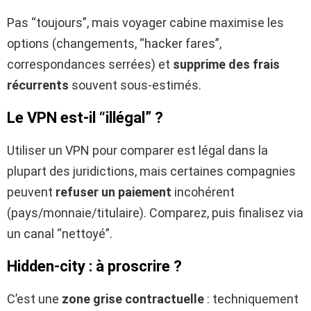
Pas “toujours”, mais voyager cabine maximise les
options (changements, “hacker fares”,
correspondances serrées) et
supprime des frais
récurrents
souvent sous-estimés.
Le VPN est-il “illégal” ?
Utiliser un VPN pour comparer est légal dans la
plupart des juridictions, mais certaines compagnies
peuvent
refuser un paiement
incohérent
(pays/monnaie/titulaire). Comparez, puis finalisez via
un canal “nettoyé”.
Hidden-city : à proscrire ?
C’est une
zone grise contractuelle
: techniquement