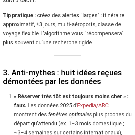
suivi proactif.
Tip pratique :
créez des alertes “larges” : itinéraire
approximatif, ±3 jours, multi-aéroports, classe de
voyage flexible. L’algorithme vous “récompensera”
plus souvent qu’une recherche rigide.
3. Anti-mythes : huit idées reçues
démontées par les données
« Réserver très tôt est toujours moins cher » :
faux.
Les données 2025 d’
Expedia/ARC
montrent des
fenêtres optimales
plus proches du
départ qu’attendu (ex. 1–3 mois domestique ;
~3–4 semaines sur certains internationaux),