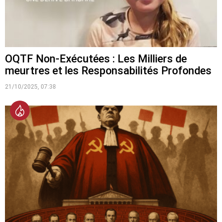
OQTF Non-Exécutées : Les Milliers de
meurtres et les Responsabilités Profondes
21/10/2025, 07:38