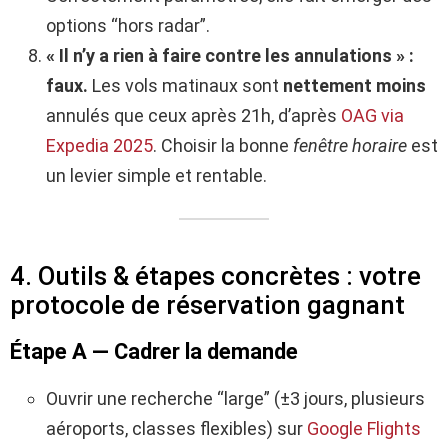
options “hors radar”.
« Il n’y a rien à faire contre les annulations » :
faux.
Les vols matinaux sont
nettement moins
annulés que ceux après 21h, d’après
OAG via
Expedia 2025
. Choisir la bonne
fenêtre horaire
est
un levier simple et rentable.
4. Outils & étapes concrètes : votre
protocole de réservation gagnant
Étape A — Cadrer la demande
Ouvrir une recherche “large” (±3 jours, plusieurs
aéroports, classes flexibles) sur
Google Flights