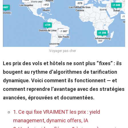
Voyager pas cher
Les prix des vols et hôtels ne sont plus “fixes” : ils
bougent au rythme d’algorithmes de tarification
dynamique. Voici comment ils fonctionnent — et
comment reprendre l’avantage avec des stratégies
avancées, éprouvées et documentées.
1. Ce qui fixe VRAIMENT les prix : yield
management, dynamic offers, IA