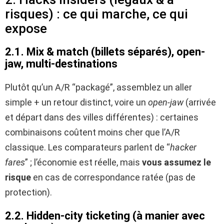
risques) : ce qui marche, ce qui
expose
2.1. Mix & match (billets séparés), open-
jaw, multi-destinations
Plutôt qu’un A/R “packagé”, assemblez un aller
simple + un retour distinct, voire un
open-jaw
(arrivée
et départ dans des villes différentes) : certaines
combinaisons coûtent moins cher que l’A/R
classique. Les comparateurs parlent de “
hacker
fares
” ; l’économie est réelle, mais
vous assumez le
risque
en cas de correspondance ratée (pas de
protection).
2.2. Hidden-city ticketing (à manier avec