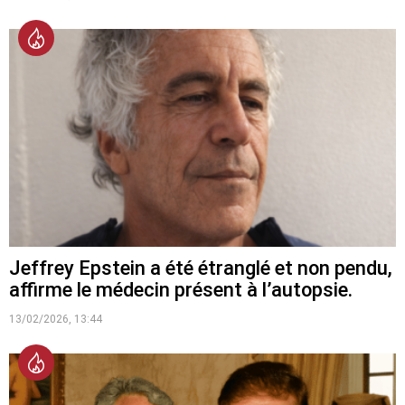
Jeffrey Epstein a été étranglé et non pendu,
affirme le médecin présent à l’autopsie.
13/02/2026, 13:44