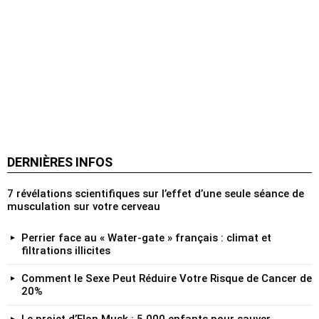
DERNIÈRES INFOS
7 révélations scientifiques sur l’effet d’une seule séance de
musculation sur votre cerveau
Perrier face au « Water‑gate » français : climat et
filtrations illicites
Comment le Sexe Peut Réduire Votre Risque de Cancer de
20%