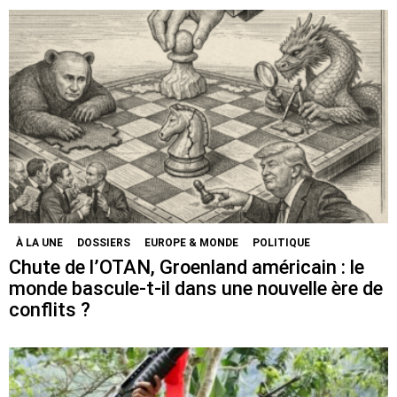
À LA UNE
DOSSIERS
EUROPE & MONDE
POLITIQUE
Chute de l’OTAN, Groenland américain : le
monde bascule-t-il dans une nouvelle ère de
conflits ?