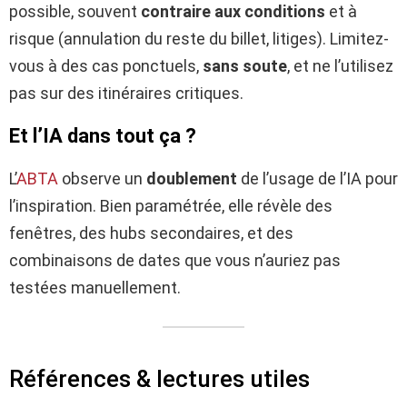
possible, souvent
contraire aux conditions
et à
risque (annulation du reste du billet, litiges). Limitez-
vous à des cas ponctuels,
sans soute
, et ne l’utilisez
pas sur des itinéraires critiques.
Et l’IA dans tout ça ?
L’
ABTA
observe un
doublement
de l’usage de l’IA pour
l’inspiration. Bien paramétrée, elle révèle des
fenêtres, des hubs secondaires, et des
combinaisons de dates que vous n’auriez pas
testées manuellement.
Références & lectures utiles