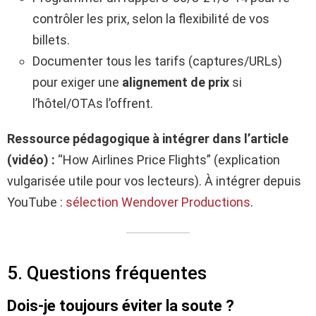
contrôler les prix, selon la flexibilité de vos
billets.
Documenter tous les tarifs (captures/URLs)
pour exiger une
alignement de prix
si
l’hôtel/OTAs l’offrent.
Ressource pédagogique à intégrer dans l’article
(vidéo) :
“How Airlines Price Flights” (explication
vulgarisée utile pour vos lecteurs). À intégrer depuis
YouTube :
sélection Wendover Productions
.
5. Questions fréquentes
Dois-je toujours éviter la soute ?