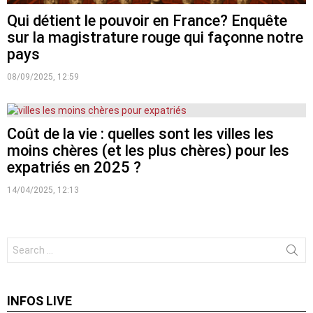
Qui détient le pouvoir en France? Enquête
sur la magistrature rouge qui façonne notre
pays
08/09/2025, 12:59
Coût de la vie : quelles sont les villes les
moins chères (et les plus chères) pour les
expatriés en 2025 ?
14/04/2025, 12:13
Search
for:
INFOS LIVE