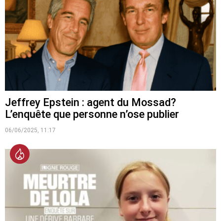
Jeffrey Epstein : agent du Mossad?
L’enquête que personne n’ose publier
06/06/2025, 11:17