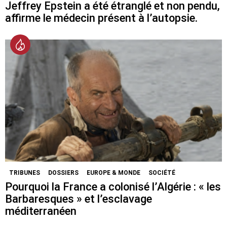
Jeffrey Epstein a été étranglé et non pendu,
affirme le médecin présent à l’autopsie.
TRIBUNES
DOSSIERS
EUROPE & MONDE
SOCIÉTÉ
Pourquoi la France a colonisé l’Algérie : « les
Barbaresques » et l’esclavage
méditerranéen