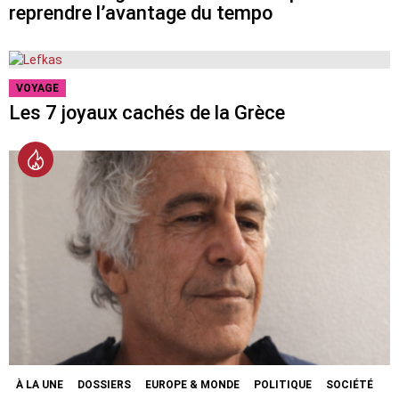
reprendre l’avantage du tempo
VOYAGE
Les 7 joyaux cachés de la Grèce
À LA UNE
DOSSIERS
EUROPE & MONDE
POLITIQUE
SOCIÉTÉ