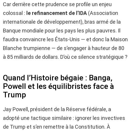
Car derrière cette prudence se profile un enjeu
colossal :
le refinancement de l’IDA
(Association
internationale de développement), bras armé de la
Banque mondiale pour les pays les plus pauvres. Il
faudra convaincre les États-Unis — et donc la Maison
Blanche trumpienne — de s’engager à hauteur de 80
à 85 milliards de dollars. D’où ce silence stratégique ?
Quand l’Histoire bégaie : Banga,
Powell et les équilibristes face à
Trump
Jay Powell, président de la Réserve fédérale, a
adopté une tactique similaire : ignorer les invectives
de Trump et s’en remettre à la Constitution. À