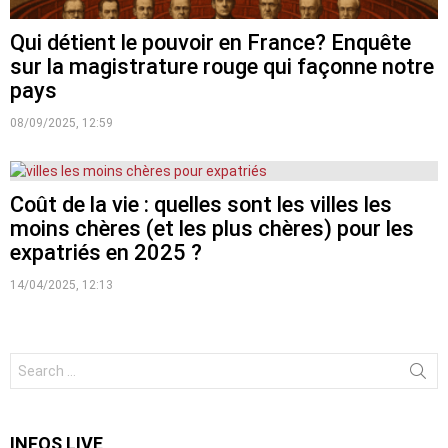
Qui détient le pouvoir en France? Enquête
sur la magistrature rouge qui façonne notre
pays
08/09/2025, 12:59
Coût de la vie : quelles sont les villes les
moins chères (et les plus chères) pour les
expatriés en 2025 ?
14/04/2025, 12:13
Search
for:
INFOS LIVE