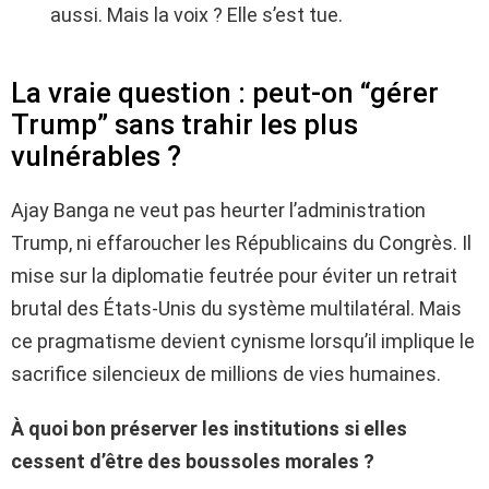
aussi. Mais la voix ? Elle s’est tue.
La vraie question : peut-on “gérer
Trump” sans trahir les plus
vulnérables ?
Ajay Banga ne veut pas heurter l’administration
Trump, ni effaroucher les Républicains du Congrès. Il
mise sur la diplomatie feutrée pour éviter un retrait
brutal des États-Unis du système multilatéral. Mais
ce pragmatisme devient cynisme lorsqu’il implique le
sacrifice silencieux de millions de vies humaines.
À quoi bon préserver les institutions si elles
cessent d’être des boussoles morales ?