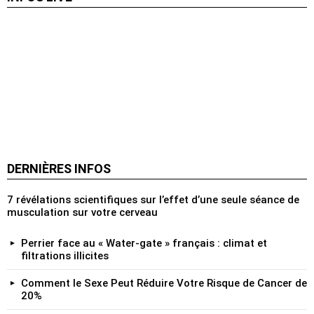
DERNIÈRES INFOS
7 révélations scientifiques sur l’effet d’une seule séance de
musculation sur votre cerveau
Perrier face au « Water‑gate » français : climat et
filtrations illicites
Comment le Sexe Peut Réduire Votre Risque de Cancer de
20%