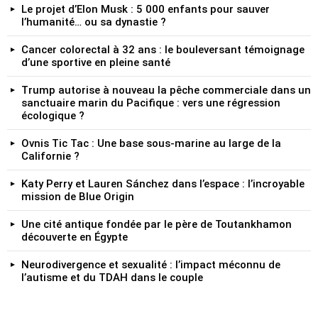
Le projet d’Elon Musk : 5 000 enfants pour sauver
l’humanité… ou sa dynastie ?
Cancer colorectal à 32 ans : le bouleversant témoignage
d’une sportive en pleine santé
Trump autorise à nouveau la pêche commerciale dans un
sanctuaire marin du Pacifique : vers une régression
écologique ?
Ovnis Tic Tac : Une base sous-marine au large de la
Californie ?
Katy Perry et Lauren Sánchez dans l’espace : l’incroyable
mission de Blue Origin
Une cité antique fondée par le père de Toutankhamon
découverte en Égypte
Neurodivergence et sexualité : l’impact méconnu de
l’autisme et du TDAH dans le couple