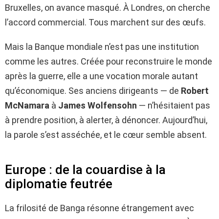
Bruxelles, on avance masqué. À Londres, on cherche
l’accord commercial. Tous marchent sur des œufs.
Mais la Banque mondiale n’est pas une institution
comme les autres. Créée pour reconstruire le monde
après la guerre, elle a une vocation morale autant
qu’économique. Ses anciens dirigeants — de
Robert
McNamara
à
James Wolfensohn
— n’hésitaient pas
à prendre position, à alerter, à dénoncer. Aujourd’hui,
la parole s’est asséchée, et le cœur semble absent.
Europe : de la couardise à la
diplomatie feutrée
La frilosité de Banga résonne étrangement avec