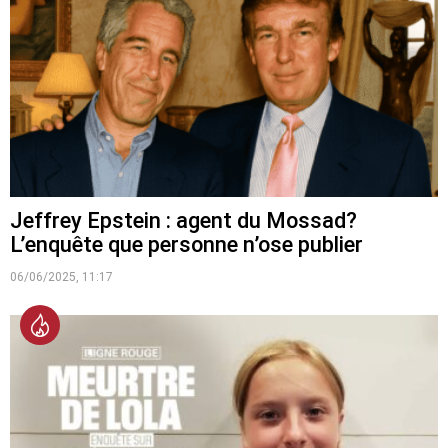
Jeffrey Epstein : agent du Mossad?
L’enquête que personne n’ose publier
06/06/2025, 11:17