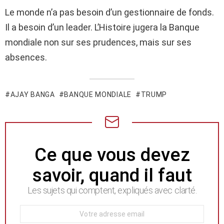
Le monde n’a pas besoin d’un gestionnaire de fonds.
Il a besoin d’un leader. L’Histoire jugera la Banque
mondiale non sur ses prudences, mais sur ses
absences.
AJAY BANGA
BANQUE MONDIALE
TRUMP
NEWSLETTER
Ce que vous devez
savoir, quand il faut
Les sujets qui comptent, expliqués avec clarté.