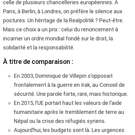
celle de plusieurs chancelleries européennes. À
Paris, à Berlin, à Londres, on préfère le silence aux
postures. Un héritage de la Realpolitik ? Peut-être.
Mais ce choix a un prix : celui du renoncement à
incarner un ordre mondial fondé sur le droit, la
solidarité et la responsabilité.
À titre de comparaison :
En 2003, Dominique de Villepin s’opposait
frontalement à la guerre en Irak, au Conseil de
sécurité. Une parole forte, rare, mais historique.
En 2015, l’UE portait haut les valeurs de l’aide
humanitaire après le tremblement de terre au
Népal ou la crise des réfugiés syriens.
Aujourd’hui, les budgets sont là. Les urgences