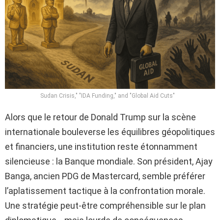
Sudan Crisis," "IDA Funding," and "Global Aid Cuts"
Alors que le retour de Donald Trump sur la scène
internationale bouleverse les équilibres géopolitiques
et financiers, une institution reste étonnamment
silencieuse : la Banque mondiale. Son président, Ajay
Banga, ancien PDG de Mastercard, semble préférer
l’aplatissement tactique à la confrontation morale.
Une stratégie peut-être compréhensible sur le plan