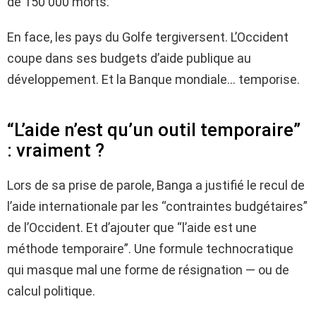
de 150 000 morts.
En face, les pays du Golfe tergiversent. L’Occident
coupe dans ses budgets d’aide publique au
développement. Et la Banque mondiale… temporise.
“L’aide n’est qu’un outil temporaire”
: vraiment ?
Lors de sa prise de parole, Banga a justifié le recul de
l’aide internationale par les “contraintes budgétaires”
de l’Occident. Et d’ajouter que “l’aide est une
méthode temporaire”. Une formule technocratique
qui masque mal une forme de résignation — ou de
calcul politique.