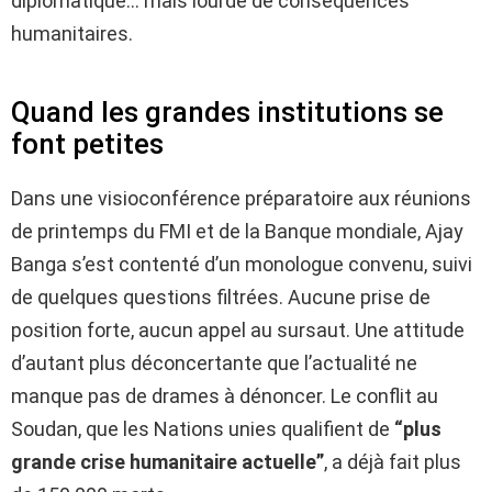
diplomatique… mais lourde de conséquences
humanitaires.
Quand les grandes institutions se
font petites
Dans une visioconférence préparatoire aux réunions
de printemps du FMI et de la Banque mondiale, Ajay
Banga s’est contenté d’un monologue convenu, suivi
de quelques questions filtrées. Aucune prise de
position forte, aucun appel au sursaut. Une attitude
d’autant plus déconcertante que l’actualité ne
manque pas de drames à dénoncer. Le conflit au
Soudan, que les Nations unies qualifient de
“plus
grande crise humanitaire actuelle”
, a déjà fait plus