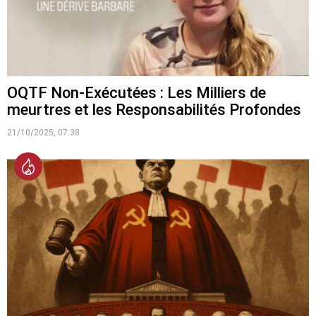
OQTF Non-Exécutées : Les Milliers de
meurtres et les Responsabilités Profondes
21/10/2025, 07:38