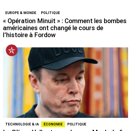
EUROPE & MONDE
POLITIQUE
« Opération Minuit » : Comment les bombes
américaines ont changé le cours de
l’histoire à Fordow
TECHNOLOGIE & IA
ÉCONOMIE
POLITIQUE