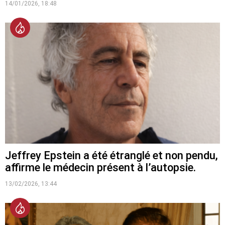
14/01/2026, 18:48
Jeffrey Epstein a été étranglé et non pendu,
affirme le médecin présent à l’autopsie.
13/02/2026, 13:44