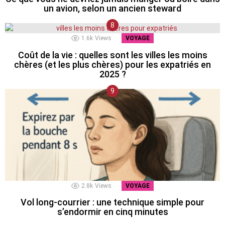
un avion, selon un ancien steward
1.6k
Views
VOYAGE
Coût de la vie : quelles sont les villes les moins
chères (et les plus chères) pour les expatriés en
2025 ?
2.8k
Views
VOYAGE
Vol long-courrier : une technique simple pour
s’endormir en cinq minutes