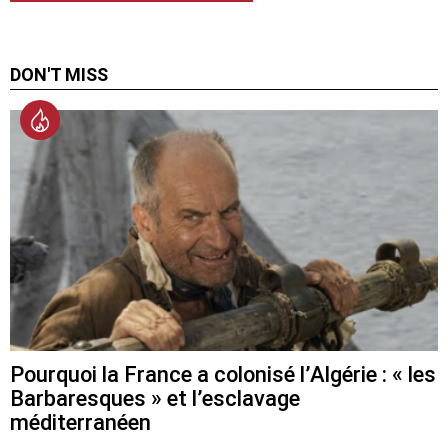
DON'T MISS
Pourquoi la France a colonisé l’Algérie : « les
Barbaresques » et l’esclavage
méditerranéen