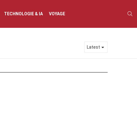
S
TECHNOLOGIE & IA
VOYAGE