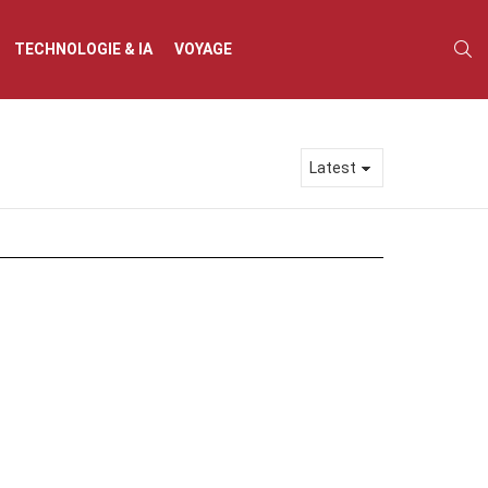
S
TECHNOLOGIE & IA
VOYAGE